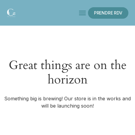
PRENDRE RDV
Great things are on the
horizon
Something big is brewing! Our store is in the works and
will be launching soon!